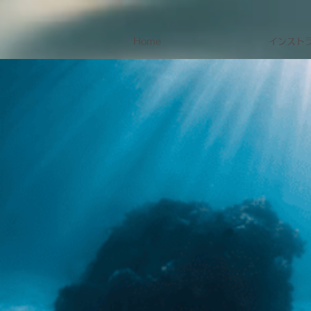
Home
インスト