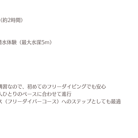
（約2時間）
潜水体験（最大水深5m）
講習なので、初めてのフリーダイビングでも安心
人ひとりのペースに合わせて進行
ス（フリーダイバーコース）へのステップとしても最適