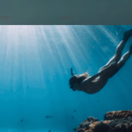
ラクター
Contact