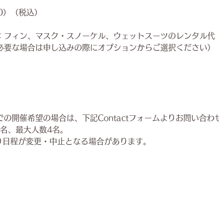
00）（税込）
：フィン、マスク・スノーケル、ウェットスーツのレンタル代
必要な場合は申し込みの際にオプションからご選択ください）
】
の開催希望の場合は、下記Contactフォームよりお問い合わ
2名、最大人数4名。
り日程が変更・中止となる場合があります。